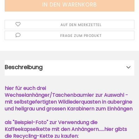
AUF DEN MERKZETTEL
FRAGE ZUM PRODUKT
Beschreibung
hier für euch drei
Wechselanhänger/Taschenbaumler zur Auswahl -
mit selbstgefertigten Wildlederquasten in aubergine
und hellgrau und grossen Karabinern zum Einhängen
als "Beispiel-Foto" zur Verwendung die
Kaffeekapselkette mit den Anhängern......hier gibts
die Recycling-Kette zu kaufen: