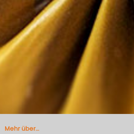
Mehr über...