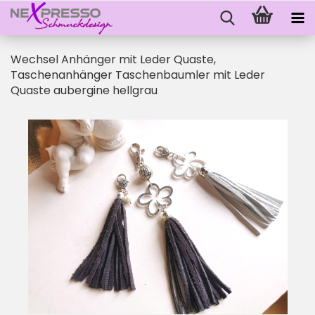
Wechsel Anhänger mit Leder Quaste,
Taschenanhänger Taschenbaumler mit Leder
Quaste aubergine hellgrau