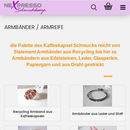
ARMBÄNDER / ARMREIFE
die Palette des Kaffeekapsel Schmucks reicht von
Statement Armbänder aus Recycling bis hin zu
Armbändern aus Edelsteinen, Leder, Glasperlen,
Papiergarn und aus Draht gestrickt
*****
Recycling Armband aus
Armbänder aus Leder und Stoff
Kaffeekapseln