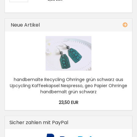
Neue Artikel
handbemalte Recycling Ohrringe grün schwarz aus
Upcycling Kaffeekapsel Nespresso, geo Papier Ohrringe
handbemalt grün schwarz
23,50 EUR
Sicher zahlen mit PayPal