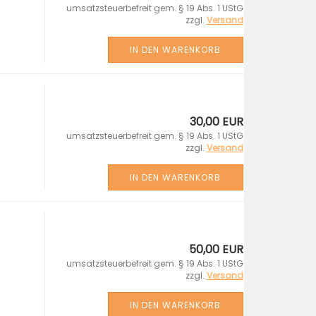
umsatzsteuerbefreit gem. § 19 Abs. 1 UStG
zzgl.
Versand
IN DEN WARENKORB
30,00 EUR
umsatzsteuerbefreit gem. § 19 Abs. 1 UStG
zzgl.
Versand
IN DEN WARENKORB
50,00 EUR
umsatzsteuerbefreit gem. § 19 Abs. 1 UStG
zzgl.
Versand
IN DEN WARENKORB