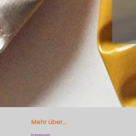
Mehr über...
Impressum