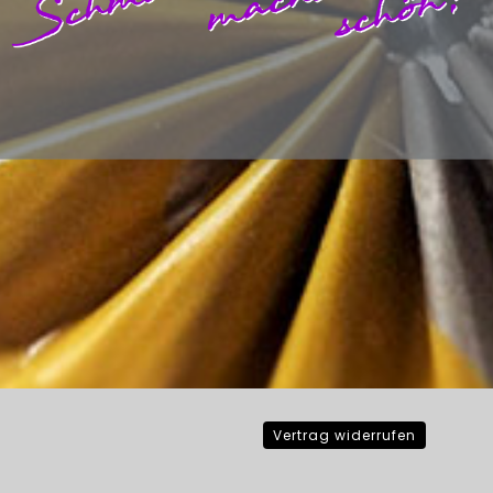
Vertrag widerrufen