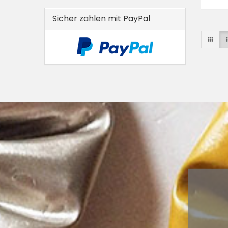
Sicher zahlen mit PayPal