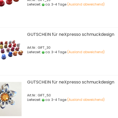
Lieferzeit:
ca. 3-4 Tage
(Ausland abweichend)
GUTSCHEIN für neXpresso schmuckdesign
Art.Nr.: GIFT_30
Lieferzeit:
ca. 3-4 Tage
(Ausland abweichend)
GUTSCHEIN für neXpresso schmuckdesign
Art.Nr.: GIFT_50
Lieferzeit:
ca. 3-4 Tage
(Ausland abweichend)