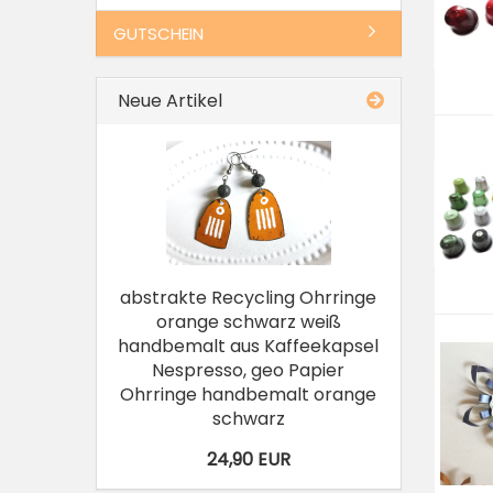
GUTSCHEIN
Neue Artikel
abstrakte Recycling Ohrringe
orange schwarz weiß
handbemalt aus Kaffeekapsel
Nespresso, geo Papier
Ohrringe handbemalt orange
schwarz
24,90 EUR