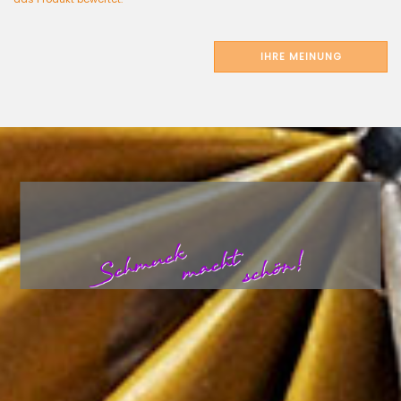
IHRE MEINUNG