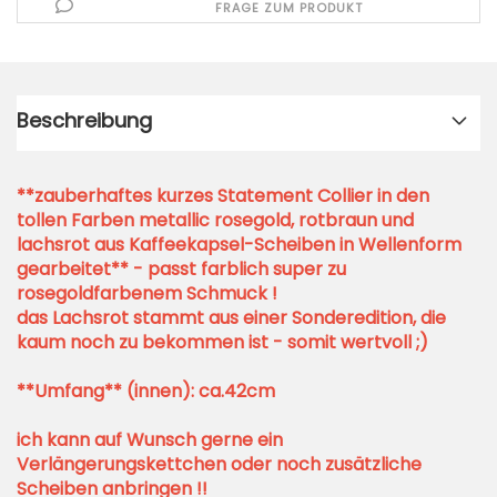
FRAGE ZUM PRODUKT
Beschreibung
**zauberhaftes kurzes Statement Collier in den
tollen Farben metallic rosegold, rotbraun und
lachsrot aus Kaffeekapsel-Scheiben in Wellenform
gearbeitet** - passt farblich super zu
rosegoldfarbenem Schmuck !
das Lachsrot stammt aus einer Sonderedition, die
kaum noch zu bekommen ist - somit wertvoll ;)
**Umfang** (innen): ca.42cm
ich kann auf Wunsch gerne ein
Verlängerungskettchen oder noch zusätzliche
Scheiben anbringen !!