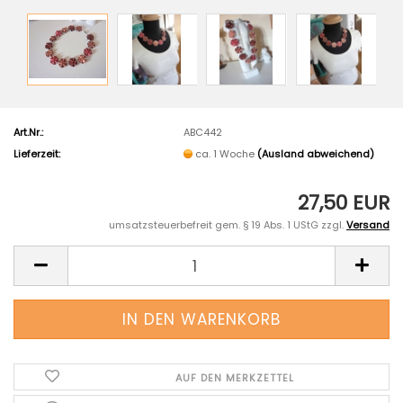
Art.Nr.:
ABC442
Lieferzeit:
ca. 1 Woche
(Ausland abweichend)
27,50 EUR
umsatzsteuerbefreit gem. § 19 Abs. 1 UStG zzgl.
Versand
AUF DEN MERKZETTEL