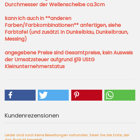
Durchmesser der Wellenscheibe ca.3cm
kann ich auch in **anderen
Farben/Farbkombinationen** anfertigen, siehe
Farbtafel (und zusätzl. in Dunkelblau, Dunkelbraun,
Messing)
angegebene Preise sind Gesamtpreise, kein Ausweis
der Umsatzsteuer aufgrund §19 UStG
Kleinunternehmerstatus
Kundenrezensionen
Leider sind noch keine Bewertungen vorhanden. Seien Sie der Erste, der
das Produkt bewertet.