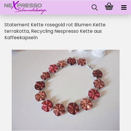
Statement Kette rosegold rot Blumen Kette
terrakotta, Recycling Nespresso Kette aus
Kaffeekapseln