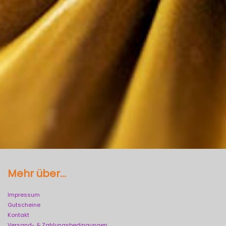
Mehr über...
Impressum
Gutscheine
Kontakt
Versand- & Zahlungsbedingungen