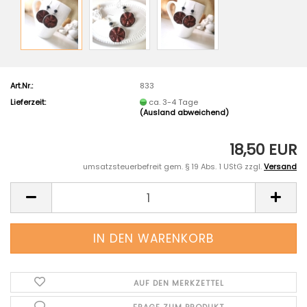
Art.Nr.:
833
Lieferzeit:
ca. 3-4 Tage
(Ausland abweichend)
18,50 EUR
umsatzsteuerbefreit gem. § 19 Abs. 1 UStG zzgl.
Versand
AUF DEN MERKZETTEL