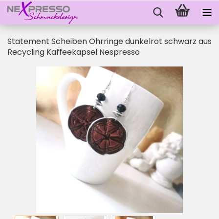
Statement Scheiben Ohrringe dunkelrot schwarz aus
Recycling Kaffeekapsel Nespresso