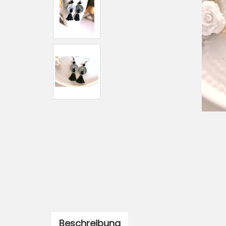
Beschreibung