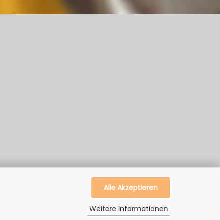
Alle Akzeptieren
Weitere Informationen
 dienen hier nur der Beschreibung.