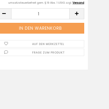
umsatzsteuerbefreit gem. § 19 Abs. 1 UStG zzgl.
Versand
AUF DEN MERKZETTEL
FRAGE ZUM PRODUKT