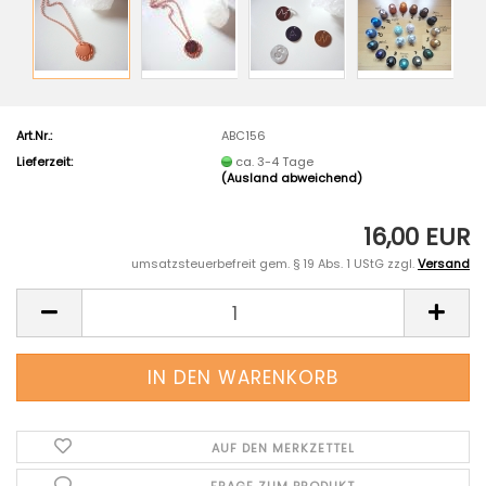
Art.Nr.:
ABC156
Lieferzeit:
ca. 3-4 Tage
(Ausland abweichend)
16,00 EUR
umsatzsteuerbefreit gem. § 19 Abs. 1 UStG zzgl.
Versand
AUF DEN MERKZETTEL