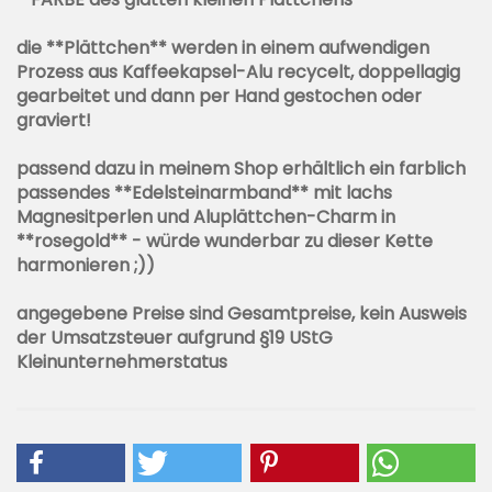
die **Plättchen** werden in einem aufwendigen
Prozess aus Kaffeekapsel-Alu recycelt, doppellagig
gearbeitet und dann per Hand gestochen oder
graviert!
passend dazu in meinem Shop erhältlich ein farblich
passendes **Edelsteinarmband** mit lachs
Magnesitperlen und Aluplättchen-Charm in
**rosegold** - würde wunderbar zu dieser Kette
harmonieren ;))
angegebene Preise sind Gesamtpreise, kein Ausweis
der Umsatzsteuer aufgrund §19 UStG
Kleinunternehmerstatus