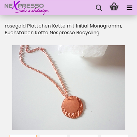
rosegold Plättchen Kette mit Initial Monogramm,
Buchstaben Kette Nespresso Recycling