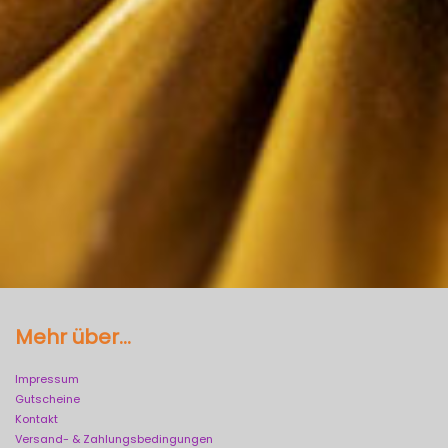
Mehr über...
Impressum
Gutscheine
Kontakt
Versand- & Zahlungsbedingungen