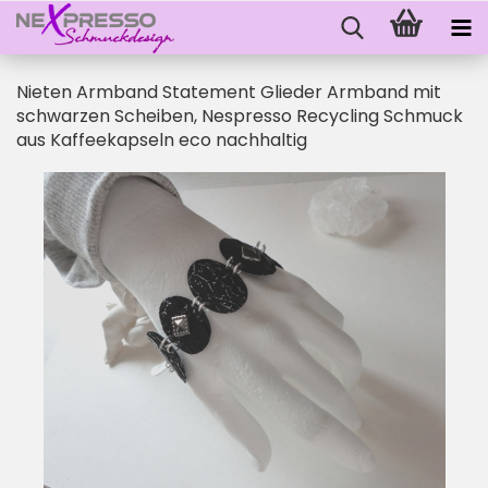
Nieten Armband Statement Glieder Armband mit
schwarzen Scheiben, Nespresso Recycling Schmuck
aus Kaffeekapseln eco nachhaltig