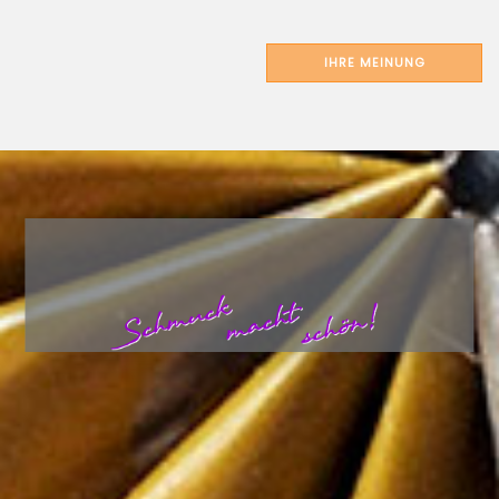
IHRE MEINUNG