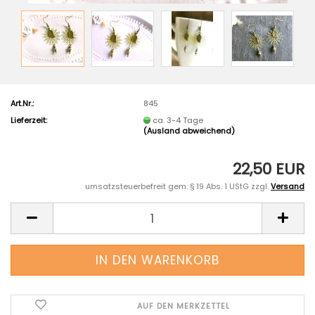
Art.Nr.:
845
Lieferzeit:
ca. 3-4 Tage
(Ausland abweichend)
22,50 EUR
umsatzsteuerbefreit gem. § 19 Abs. 1 UStG zzgl.
Versand
AUF DEN MERKZETTEL