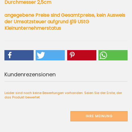
Durchmesser 2,5cm
angegebene Preise sind Gesamtpreise, kein Ausweis
der Umsatzsteuer aufgrund §19 UStG
Kleinunternehmerstatus
Kundenrezensionen
Leider sind noch keine Bewertungen vorhanden. Seien Sie der Erste, der
das Produkt bewertet.
IHRE MEINUNG