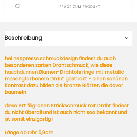
FRAGE ZUM PRODUKT
Beschreibung
bei neXpresso schmuckdesign findest du auch
besonderen zarten Drahtschmuck, wie diese
hauchdünnen Blumen-Drahtohrringe mit metallic
messingfarbenem Draht gestrickt - einen schönen
Kontrast dazu bilden die bronze Blätter, die davor
baumeln
diese Art filigranen Strickschmuck mit Draht findest
du nicht überall und ist auch nicht soo bekannt und
ist somit einzigartig !
Länge ab Ohr 5,8cm