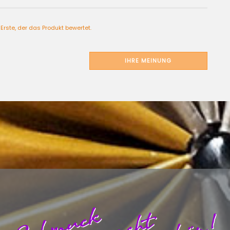
Erste, der das Produkt bewertet.
IHRE MEINUNG