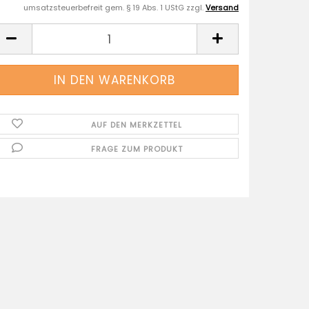
umsatzsteuerbefreit gem. § 19 Abs. 1 UStG zzgl.
Versand
AUF DEN MERKZETTEL
FRAGE ZUM PRODUKT