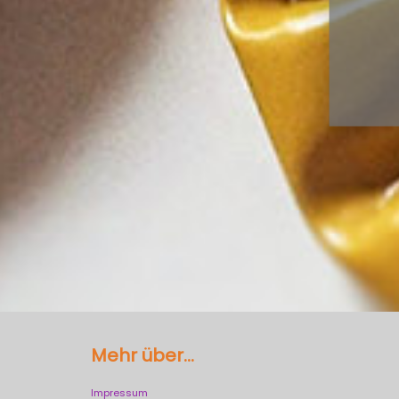
Mehr über...
Impressum