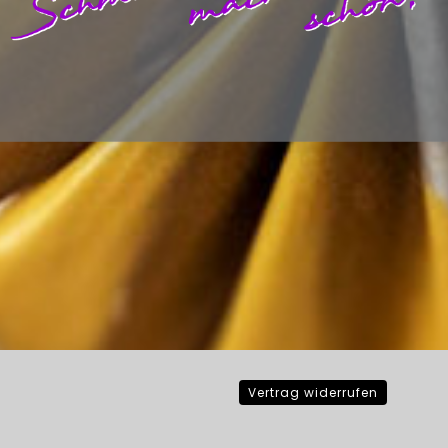
Vertrag widerrufen