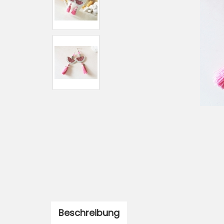
Beschreibung