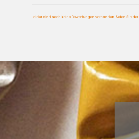
Leider sind noch keine Bewertungen vorhanden. Seien Sie der 