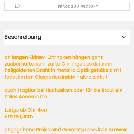
FRAGE ZUM PRODUKT
Beschreibung
an langen Kidney-Ohrhaken hängen ganz
zauberhafte, sehr zarte Ohrringe aus dünnem
hellgoldenen Draht in metallic Optik gehäkelt, mit
facettierten Glasperlen inside - ultraleicht !
auch tragbar bei Hochzeiten oder für die Braut ein
tolles Accessoires......
Länge ab Ohr 4cm
Breite 1,3cm
angegebene Preise sind Gesamtpreise, kein Ausweis