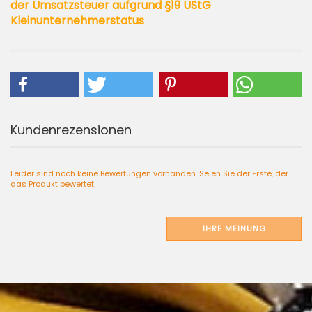
der Umsatzsteuer aufgrund §19 UStG
Kleinunternehmerstatus
Kundenrezensionen
Leider sind noch keine Bewertungen vorhanden. Seien Sie der Erste, der
das Produkt bewertet.
IHRE MEINUNG