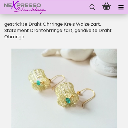
gestrickte Draht Ohrringe Kreis Walze zart,
Statement Drahtohrringe zart, gehäkelte Draht
Ohrringe