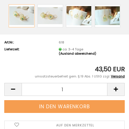
Art.Nr.:
618
Lieferzeit:
ca. 3-4 Tage
(Ausland abweichend)
43,50 EUR
umsatzsteuerbefreit gem. § 19 Abs. 1 UStG zzgl.
Versand
AUF DEN MERKZETTEL