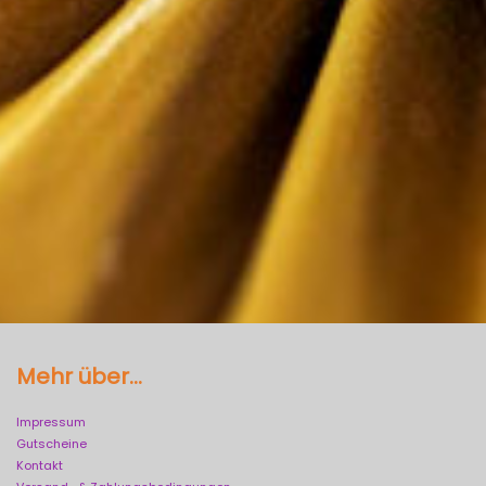
Mehr über...
Impressum
Gutscheine
Kontakt