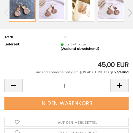
Art.Nr.:
837
Lieferzeit:
ca. 3-4 Tage
(Ausland abweichend)
45,00 EUR
umsatzsteuerbefreit gem. § 19 Abs. 1 UStG zzgl.
Versand
AUF DEN MERKZETTEL