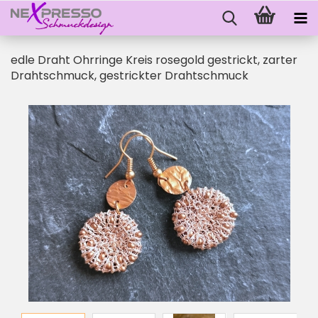
edle Draht Ohrringe Kreis rosegold gestrickt, zarter
Drahtschmuck, gestrickter Drahtschmuck