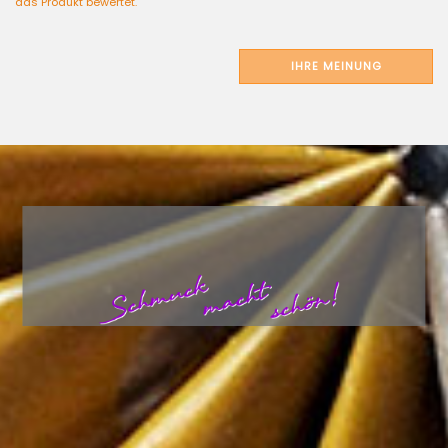
das Produkt bewertet.
IHRE MEINUNG