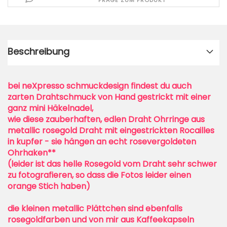
FRAGE ZUM PRODUKT
Beschreibung
bei neXpresso schmuckdesign findest du auch
zarten Drahtschmuck von Hand gestrickt mit einer
ganz mini Häkelnadel,
wie diese zauberhaften, edlen Draht Ohrringe aus
metallic rosegold Draht mit eingestrickten Rocailles
in kupfer - sie hängen an echt rosevergoldeten
Ohrhaken**
(leider ist das helle Rosegold vom Draht sehr schwer
zu fotografieren, so dass die Fotos leider einen
orange Stich haben)
die kleinen metallic Plättchen sind ebenfalls
rosegoldfarben und von mir aus Kaffeekapseln