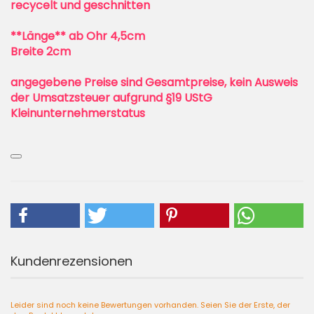
recycelt und geschnitten
**Länge** ab Ohr 4,5cm
Breite 2cm
angegebene Preise sind Gesamtpreise, kein Ausweis
der Umsatzsteuer aufgrund §19 UStG
Kleinunternehmerstatus
Kundenrezensionen
Leider sind noch keine Bewertungen vorhanden. Seien Sie der Erste, der