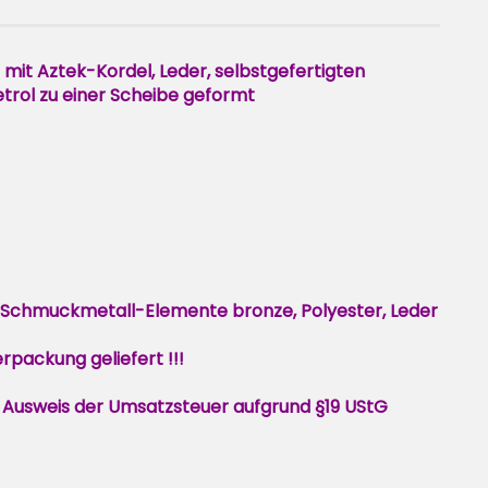
mit Aztek-Kordel, Leder, selbstgefertigten
trol zu einer Scheibe geformt
, Schmuckmetall-Elemente bronze, Polyester, Leder
rpackung geliefert !!!
 Ausweis der Umsatzsteuer aufgrund §19 UStG