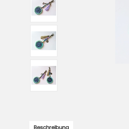
Beschreibung