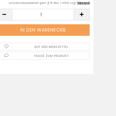
umsatzsteuerbefreit gem. § 19 Abs. 1 UStG zzgl.
Versand
AUF DEN MERKZETTEL
FRAGE ZUM PRODUKT