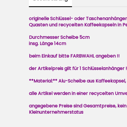
originelle Schlüssel- oder Taschenanhänger 
Quasten und recycelten Kaffeekapseln in Pe
Durchmesser Scheibe 5cm
insg. Länge 14cm
beim Einkauf bitte FARBWAHL angeben !!
der Artikelpreis gilt für 1 Schlüsselanhänger !
**Material:** Alu-Scheibe aus Kaffeekapsel
alle Artikel werden in einer recycelten Umve
angegebene Preise sind Gesamtpreise, kein
Kleinunternehmerstatus