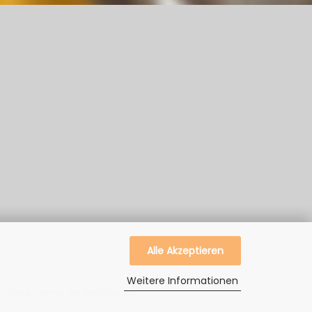
Alle Akzeptieren
Weitere Informationen
 dienen hier nur der Beschreibung.