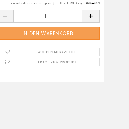
umsatzsteuerbefreit gem. § 19 Abs. 1 UStG zzgl.
Versand
AUF DEN MERKZETTEL
FRAGE ZUM PRODUKT