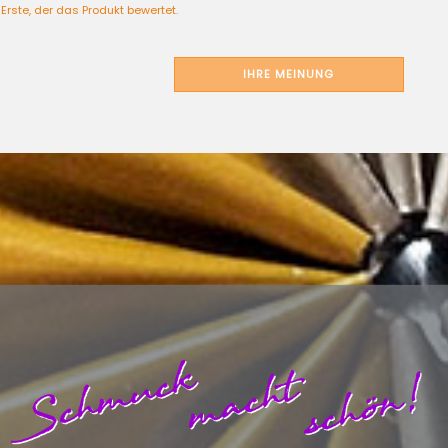
Erste, der das Produkt bewertet.
IHRE MEINUNG