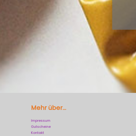
Mehr über...
Impressum
Gutscheine
Kontakt