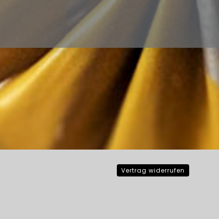
Vertrag widerrufen