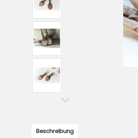
Beschreibung