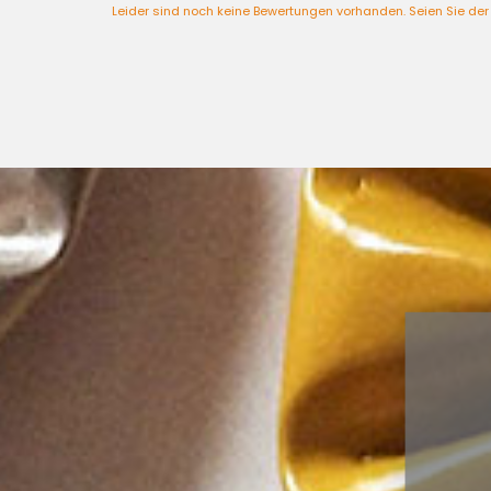
Leider sind noch keine Bewertungen vorhanden. Seien Sie der 